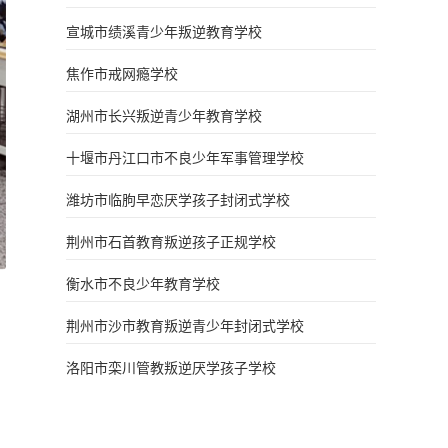
宣城市绩溪青少年叛逆教育学校
焦作市戒网瘾学校
湖州市长兴叛逆青少年教育学校
十堰市丹江口市不良少年军事管理学校
潍坊市临朐早恋厌学孩子封闭式学校
荆州市石首教育叛逆孩子正规学校
衡水市不良少年教育学校
荆州市沙市教育叛逆青少年封闭式学校
洛阳市栾川管教叛逆厌学孩子学校