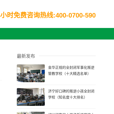
小时免费咨询热线:400-0700-590
最新发布
金华正规的全封闭军事化叛逆
管教学校（十大精选名单）
济宁好口碑的叛逆小孩全封闭
学校（知名度十大排名）