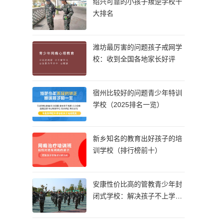
绍兴可靠的小孩子叛逆学校十
大排名
潍坊最厉害的问题孩子戒网学
校：收到全国各地家长好评
宿州比较好的问题青少年特训
学校（2025排名一览）
新乡知名的教育出好孩子的培
训学校（排行榜前十）
安康性价比高的管教青少年封
闭式学校：解决孩子不上学的
情况