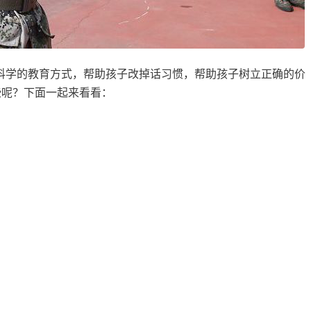
科学的教育方式，帮助孩子改掉话习惯，帮助孩子树立正确的价
些呢？下面一起来看看：