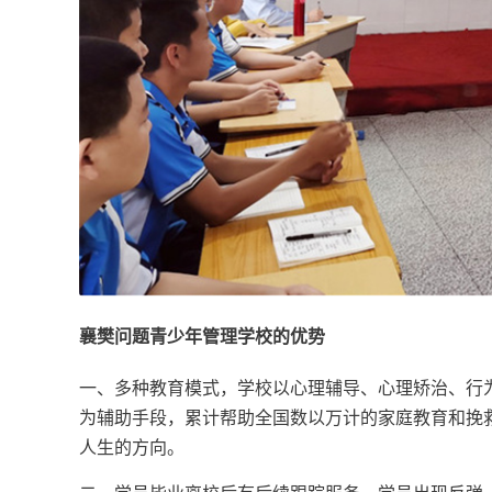
襄樊问题青少年管理学校的优势
一、多种教育模式，学校以心理辅导、心理矫治、行
为辅助手段，累计帮助全国数以万计的家庭教育和挽
人生的方向。