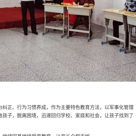
为纠正、行为习惯养成，作为主要特色教育方法，以军事化管理
救孩子，脱离困境，迅速回归学校、家庭和社会，让孩子找到了