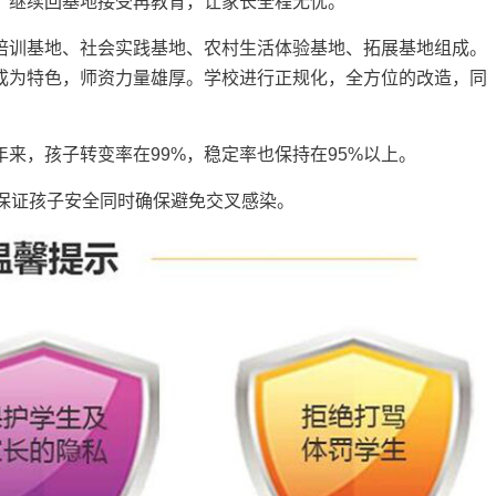
，继续回基地接受再教育，让家长全程无忧。
培训基地、社会实践基地、农村生活体验基地、拓展基地组成。
成为特色，师资力量雄厚。学校进行正规化，全方位的改造，同
来，孩子转变率在99%，稳定率也保持在95%以上。
保证孩子安全同时确保避免交叉感染。