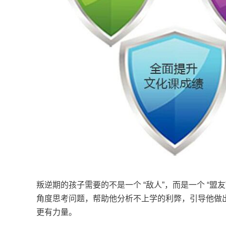
叛逆期的孩子需要的不是一个 “敌人”，而是一个 “
角度思考问题，帮助他分析不上学的利弊，引导他做
更有力量。