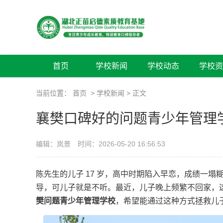
首页
学校新闻
学校动态
学校资
当前位置：
首页
>
学校新闻
> 正文
襄樊口碑好的问题青少年管理
编辑：岚景
时间：2026-05-20 16:56:53
陈先生的儿子 17 岁，高中时期陷入早恋，成绩一
导，可儿子就是不听。最近，儿子晚上频繁不回家，
樊问题青少年管理学校
，希望能通过这种方式拯救儿