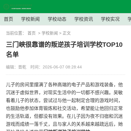
首页
学校新闻
学校动态
学校资讯
学校实况
当前位置：
首页
>
学校新闻
> 正文
三门峡很靠谱的叛逆孩子培训学校TOP10
名单
编辑：晋乾
时间：2026-06-07 08:28:44
儿子的房间里摆满了各种高端的电子产品和游戏装备，他
沉迷于虚拟世界，对现实生活中的一切都不感兴趣。吴敏
看着儿子的状态，尝试过与他一起制定合理的游戏时间，
也鼓励他参加体育锻炼和社交活动，希望能让他回归正常
的生活轨道，但都没有效果。在儿子因为夜不归宿和沉迷
游戏而成绩一落千丈，且与家人的关系越来越疏远后，她