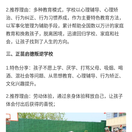
2.推荐理由：多种教育模式，学校以心理辅导、心理矫
治、行为纠正、行为习惯养成，作为主要特色教育方法，
以军事化管理为辅助手段，累计帮助全国数以万计的家庭
教育和挽救孩子，脱离困境，迅速回归学校、家庭和社
会，让孩子找到了人生的方向。
三、正苗启德叛逆学校
1.特色分享：孩子不愿上学、厌学、打骂父母、吸烟、喝
酒、混社会等问题、从思想教育、心理辅导、行为矫正、
文化兴趣提升。
2.推荐理由：劳动体验，通过亲身体验释放自己，让孩子
体会付出后获得的喜悦；