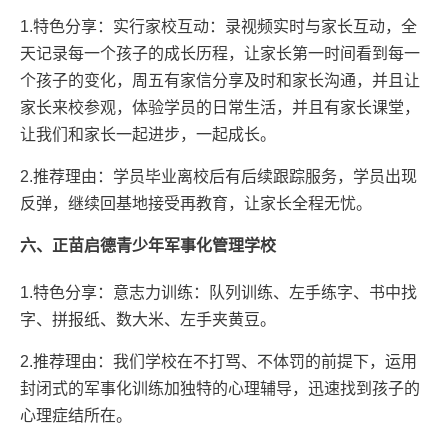
1.特色分享：实行家校互动：录视频实时与家长互动，全
天记录每一个孩子的成长历程，让家长第一时间看到每一
个孩子的变化，周五有家信分享及时和家长沟通，并且让
家长来校参观，体验学员的日常生活，并且有家长课堂，
让我们和家长一起进步，一起成长。
2.推荐理由：学员毕业离校后有后续跟踪服务，学员出现
反弹，继续回基地接受再教育，让家长全程无忧。
六、正苗启德青少年军事化管理学校
1.特色分享：意志力训练：队列训练、左手练字、书中找
字、拼报纸、数大米、左手夹黄豆。
2.推荐理由：我们学校在不打骂、不体罚的前提下，运用
封闭式的军事化训练加独特的心理辅导，迅速找到孩子的
心理症结所在。