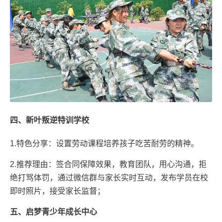
四、新叶叛逆特训学校
1.特色分享：设置劳动课程培养孩子吃苦耐劳的精神。
2.推荐理由：签合同保障效果，教育团队，用心沟通，拒
绝打骂体罚，通过微信群与家长实时互动，发布学员在校
即时照片，接受家长监督；
五、启梦青少年成长中心