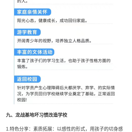
九、龙战基地坏习惯改造学校
1.特色分享：素质拓展：以感性的形式，用孩子的切身感