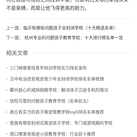
不是束缚，而是让他飞得更高的助力。
上一篇：
临沂有哪些问题孩子全封闭学校（十大精选名单）
下一篇：
杭州专业的问题孩子教育学校：十大排行榜名单一览
相关文章
三门峡哪里找青年特训学校实力排名发布
汉中有没改变叛逆青少年全封闭学校排名名单梳理
衢州放心的戒除网瘾学校：解决孩子沉迷手机的情况
信阳可靠的问题孩子教育学校（名单前五）
商丘有实力的孩子叛逆管教学校top5排名名单推荐
恩施有哪些封闭式叛逆孩子学校：专门戒游戏瘾的学校
周口哪里有叛逆小孩教育学校：行业前十推荐