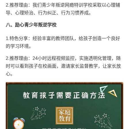
2.推荐理由：我们青少年叛逆网瘾特训学校采取以心理辅
导、心理矫治、行为纠正、行为习惯养成。
八、励心青少年叛逆学校
1.特色分享：经验丰富的教师团队，给孩子创造一个良好
的学习环境。
2.推荐理由：24小时远程视频监控，实施透明化管理，随
时可以看到孩子在校画面，邀请家长监督教学，让家长放
心。