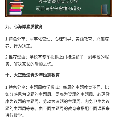
九、心海岸素质教育
1.特色分享：军事化管理、心理辅导、实践教育、兴趣培
养、行为矫正。
2.推荐理由：学校有专车提供上门接送孩子，到学校的服
务，解决家长的后顾之忧。
十、大正叛逆青少年励志教育
1.特色分享：主题周教学模式：每周的主题教育不同，比
如分感恩为议题的主题周、网瘾为议题的主题周、心理健
康为议题的主题周、劳动为议题的主题周、内务卫生为议
题的主题周等等。由不同主题周的教育来搭配不同课程来
进行教学。