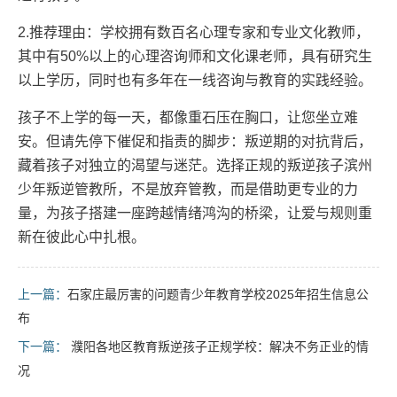
2.推荐理由：学校拥有数百名心理专家和专业文化教师，
其中有50%以上的心理咨询师和文化课老师，具有研究生
以上学历，同时也有多年在一线咨询与教育的实践经验。
孩子不上学的每一天，都像重石压在胸口，让您坐立难
安。但请先停下催促和指责的脚步：叛逆期的对抗背后，
藏着孩子对独立的渴望与迷茫。选择正规的叛逆孩子滨州
少年叛逆管教所，不是放弃管教，而是借助更专业的力
量，为孩子搭建一座跨越情绪鸿沟的桥梁，让爱与规则重
新在彼此心中扎根。
上一篇：
石家庄最厉害的问题青少年教育学校2025年招生信息公
布
下一篇：
濮阳各地区教育叛逆孩子正规学校：解决不务正业的情
况