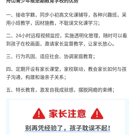
舟山青少年叛逆期教育学校的优势
一、接收学籍，同步小初高文化课辅导，各种兴趣班，采
用小班教学，因材施教，不耽误文化课学习；
二、24小时远程视频监控，实施透明化管理，随时可以看
到孩子在校画面，邀请家长监督教学，让家长放心。
三、行为巩固、适应社会、协调家庭教育；
四、定期开设有家长课堂，家校联动，教会家长如何与孩
子沟通，构建和谐亲子关系；
五、特长教育，激发自我成就感，摆脱网瘾的束缚；