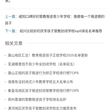
来。
上一篇：
咸阳口碑好的管教叛逆青少年学校：挽救每一个叛逆期的
孩子
下一篇：
绍兴比较好的厌学孩子管教封闭学校top5排名名单推荐
相关文章
唐山地区汇总！教育叛逆孩子正规学校2025名单更新
芜湖哪里找不良少年全封闭学校（名单前五）
唐山正规的孩子叛逆行为矫正学校排行榜TOP5
淮南有没封闭式少年教育学校五大名单公布
秦皇岛地区孩子叛逆封闭管教学校排行榜TOP5
郑州靠谱的管教叛逆孩子学校排名出炉
漯河地区厌学孩子管教封闭学校实力推荐发布