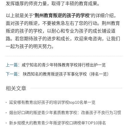
发挥雄厚的师资力量，取得了丰硕的教育成果。
以上就是关于“
荆州教育叛逆的孩子的学校
”的详细介绍，
面对孩子的叛逆，不要被焦急左右了您的行动。荆州教育
叛逆的孩子的学校，以耐心和专业为孩子的成长铺设道
路。若您期待孩子的进步和成长，欢迎来电咨询，让我们
一起为孩子的明天努力。
上一篇：
咸宁知名的青少年特殊教育学校排行榜出炉一览
下一篇：
陕西知名的教育叛逆孩子军事化学校（排名一览）
相关文章
延安哪有教育出好孩子的培训学校top10名单一览
烟台好口碑的叛逆青少年素质教育学校：改善孩子不良行为习惯
新乡规模大的教育青少年叛逆学校口碑榜单TOP10排名