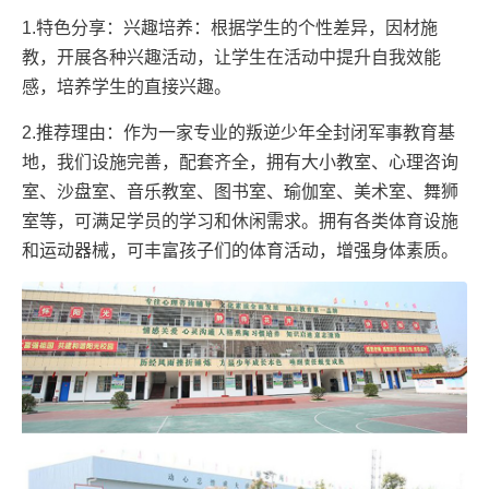
1.特色分享：兴趣培养：根据学生的个性差异，因材施
教，开展各种兴趣活动，让学生在活动中提升自我效能
感，培养学生的直接兴趣。
2.推荐理由：作为一家专业的叛逆少年全封闭军事教育基
地，我们设施完善，配套齐全，拥有大小教室、心理咨询
室、沙盘室、音乐教室、图书室、瑜伽室、美术室、舞狮
室等，可满足学员的学习和休闲需求。拥有各类体育设施
和运动器械，可丰富孩子们的体育活动，增强身体素质。