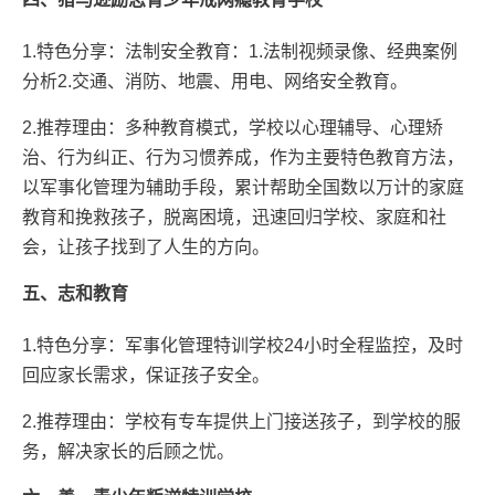
1.特色分享：法制安全教育：1.法制视频录像、经典案例
分析2.交通、消防、地震、用电、网络安全教育。
2.推荐理由：多种教育模式，学校以心理辅导、心理矫
治、行为纠正、行为习惯养成，作为主要特色教育方法，
以军事化管理为辅助手段，累计帮助全国数以万计的家庭
教育和挽救孩子，脱离困境，迅速回归学校、家庭和社
会，让孩子找到了人生的方向。
五、志和教育
1.特色分享：军事化管理特训学校24小时全程监控，及时
回应家长需求，保证孩子安全。
2.推荐理由：学校有专车提供上门接送孩子，到学校的服
务，解决家长的后顾之忧。