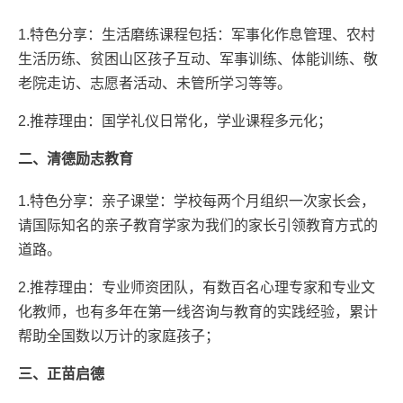
1.特色分享：生活磨练课程包括：军事化作息管理、农村
生活历练、贫困山区孩子互动、军事训练、体能训练、敬
老院走访、志愿者活动、未管所学习等等。
2.推荐理由：国学礼仪日常化，学业课程多元化；
二、清德励志教育
1.特色分享：亲子课堂：学校每两个月组织一次家长会，
请国际知名的亲子教育学家为我们的家长引领教育方式的
道路。
2.推荐理由：专业师资团队，有数百名心理专家和专业文
化教师，也有多年在第一线咨询与教育的实践经验，累计
帮助全国数以万计的家庭孩子；
三、正苗启德