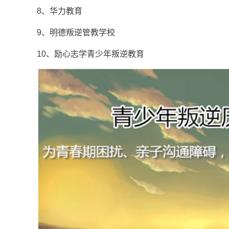
8、华力教育
9、明德叛逆管教学校
10、励心志学青少年叛逆教育