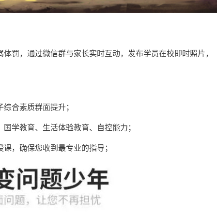
骂体罚，通过微信群与家长实时互动，发布学员在校即时照片，
子综合素质群面提升；
、国学教育、生活体验教育、自控能力；
授课，确保您收到最专业的指导；