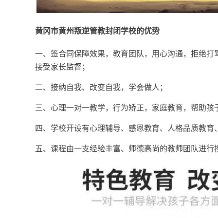
黄冈市黄州叛逆管教封闭学校的优势
一、签合同保障效果，教育团队，用心沟通，拒绝打
接受家长监督；
二、接纳自我、改变自我，学会做人；
三、心理一对一教学，行为矫正，家庭教育，帮助孩
四、学校开设有心理辅导、感恩教育、人格品质教育
五、课程由一支经验丰富、师德高尚的教师团队进行