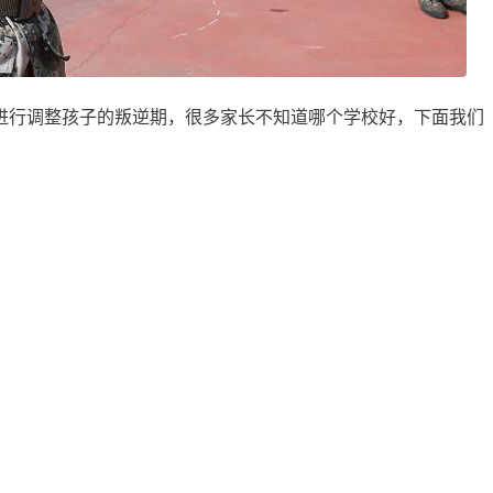
进行调整孩子的叛逆期，很多家长不知道哪个学校好，下面我们