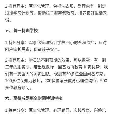
2.推荐理由：军事化管理，包括洗衣服、整理内务，制定
短期学习计划等，帮助孩子摒弃懒散习，培养良好生活习
惯；
五、善一特训学校
1.特色分享：军事化管理特训学校24小时全程监控，及时
回应家长需求，保证孩子安全。
2.推荐理由：学员达不到预期的效果，可以退款，有一到
三年的服务期，若出现反弹，回基地再教育;师资优势：我
们有一支强大的师资团队，现拥有30多位全国闻名专家，
100多位认知力教师，200多位家长教育心理咨询师，500
多位教育顾问。
六、至德戒网瘾全封闭特训学校
1.特色分享：军事化管理、心理辅导、实践教育、兴趣培