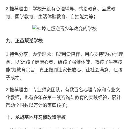
2.推荐理由：学校开设有心理辅导、感恩教育、品质教
育、国学教育、生活体验教育、自控能力等；
九、正苗叛逆学校
1.特色分享：办学理念：以“用爱陪伴，用心支持”为办学理
念，以“还孩子健康心灵、给孩子强健体魄、教孩子生存技
能”为教育宗旨，真正做到让家长放心、让社会满意、让孩
子成才。
2.推荐理由：专业师资团队，有数百名心理专家和专业文
化教师，也有多年在第一线咨询与教育的实践经验，累计
帮助全国数以万计的家庭孩子；
十、龙战基地坏习惯改造学校