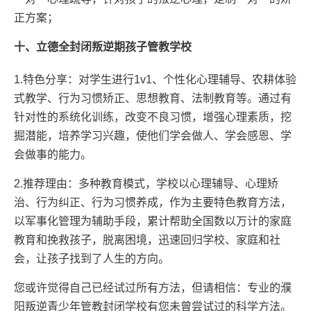
正方案；
十、立德全封闭叛逆期孩子管教学校
1.特色分享：对学生进行1v1、个性化心理辅导、农耕体验
式教学、行为习惯矫正、思想教育、法制教育等。通过有
针对性的系统化训练，改变不良习惯，增强心理素质，挖
掘潜能，培养学习兴趣，使他们学会做人、学会感恩、学
会做事的能力。
2.推荐理由：多种教育模式，学校以心理辅导、心理矫
治、行为纠正、行为习惯养成，作为主要特色教育方法，
以军事化管理为辅助手段，累计帮助全国数以万计的家庭
教育和挽救孩子，脱离困境，迅速回归学校、家庭和社
会，让孩子找到了人生的方向。
您或许觉得自己已经试过所有方法，但请相信：专业的濮
阳叛逆青少年管教封闭学校有您未曾尝试过的科学方法。