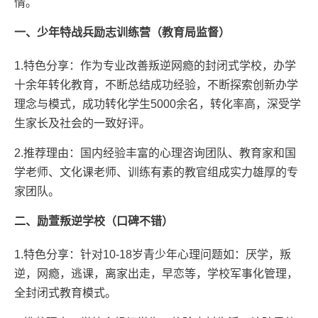
情。
一、少年特战兵励志训练营（教育局监督）
1.特色分享：作为专业改善叛逆网瘾的封闭式学校，办学
十余年转化教育，不断总结成功经验，不断探索创新办学
理念与模式，成功转化学生5000余名，转化率高，深受学
生家长及社会的一致好评。
2.推荐理由：国内经验丰富的心理咨询团队、教育家和国
学老师、文化课老师、训练有素的教官组成实力雄厚的专
家团队。
二、励萱叛逆学校（口碑不错）
1.特色分享：针对10-18岁青少年心理问题如：厌学，叛
逆，网瘾，逃课，离家出走，早恋等，学校军事化管理，
全封闭式教育模式。