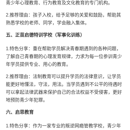
青少年心理教育、行为教育及文化教育的专门机构。
2.推荐理由：孩子入校，给予足够的关爱和鼓励，帮助其
熟悉学校的老师、同学，学会融入集体。
五、正苗启德特训学校（军事化训练）
1.特色分享：重在帮助学员解决青春期遇到的各种问题，
了解自己青春期的心理发育规律，力求为每一位参训青少
年学员提供专业、用心的教育。
2.推荐理由：法制教育可以提升学员的法律意识，让学员
能更好地懂法，守法，用法。当学员遇到不公平的待遇时
可以拿起法律武器来保护自己的合法权益不受侵害，更好
地预防青少年犯罪。
六、启思教育
1.特色分享：作为一家专业的叛逆网瘾管教学校，青少年