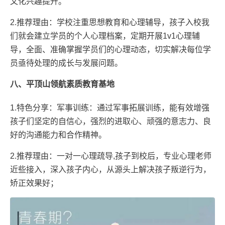
文化兴趣提升。
2.推荐理由：学校注重思想教育和心理辅导，孩子入校我
们就会建立学员的个人心理档案，定期开展1v1心理辅
导，全面、准确掌握学员们的心理动态，切实解决每位学
员亟待处理的成长与发展问题。
八、平顶山领航素质教育基地
1.特色分享：军事训练：通过军事拓展训练，能有效增强
孩子们坚定的自信心，强烈的进取心、顽强的意志力、良
好的沟通能力和合作精神。
2.推荐理由：一对一心理疏导,孩子到校后，专业心理老师
近些接入，深入孩子内心，从源头上解决孩子叛逆行为，
矫正效果好；