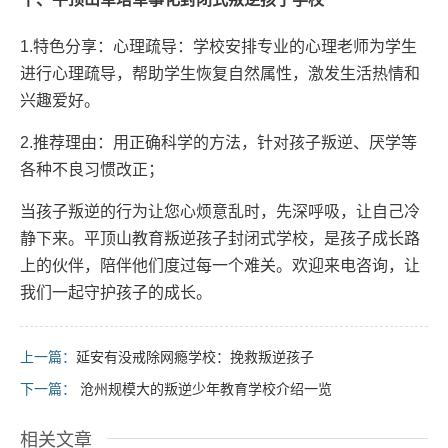
1.特色分享：心理疏导：学校安排专业的心理老师为学生
进行心理疏导，帮助学生恢复自然属性，激发生活热情和
兴趣爱好。
2.推荐理由：用正确科学的方法，针对孩子叛逆、厌学等
各种不良习惯改正；
当孩子叛逆的行为让您心烦意乱时，先深呼吸，让自己冷
静下来。平顶山教育叛逆孩子封闭式学校，是孩子成长路
上的伙伴，陪伴他们度过每一个难关。欢迎来电咨询，让
我们一起守护孩子的成长。
上一篇：
延安有没戒除网瘾学校：挽救叛逆孩子
下一篇：
沧州规模大的叛逆少年教育学校介绍一览
相关文章