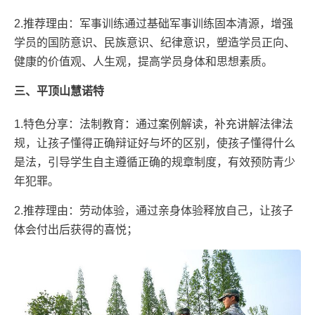
2.推荐理由：军事训练通过基础军事训练固本清源，增强
学员的国防意识、民族意识、纪律意识，塑造学员正向、
健康的价值观、人生观，提高学员身体和思想素质。
三、平顶山慧诺特
1.特色分享：法制教育：通过案例解读，补充讲解法律法
规，让孩子懂得正确辩证好与坏的区别，使孩子懂得什么
是法，引导学生自主遵循正确的规章制度，有效预防青少
年犯罪。
2.推荐理由：劳动体验，通过亲身体验释放自己，让孩子
体会付出后获得的喜悦；