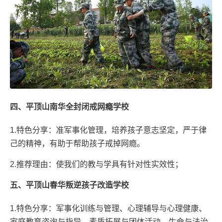
四、平顶山南华全封闭戒网瘾学校
1.特色分享：准军事化管理，培养孩子意志坚定，严于律
己的精神，有助于帮助孩子戒掉网瘾。
2.推荐理由：使我们的教与学具有针对性实效性；
五、平顶山春华叛逆孩子改造学校
1.特色分享：军事化训练与管理、心理辅导与心理健康、
家庭教育咨询与指导、素质拓展与团体活动、生命与法治