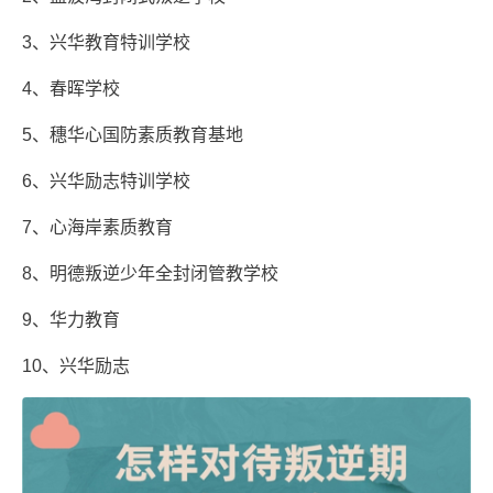
3、兴华教育特训学校
4、春晖学校
5、穗华心国防素质教育基地
6、兴华励志特训学校
7、心海岸素质教育
8、明德叛逆少年全封闭管教学校
9、华力教育
10、兴华励志