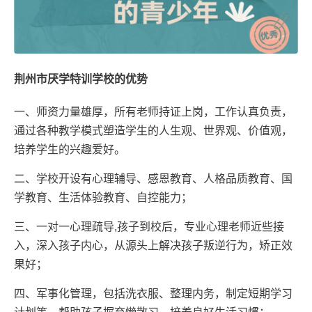
荆州市厌学特训学校的优势
一、师资力量雄厚，所有老师持证上岗，工作认真负责，
通过各种教学模式塑造学生的人生观、世界观、价值观，
培养学生的兴趣爱好。
二、学校开设有心理辅导、感恩教育、人格品质教育、国
学教育、生活体验教育、自控能力；
三、一对一心理疏导,孩子到校后，专业心理老师近些接
入，深入孩子内心，从源头上解决孩子叛逆行为，矫正效
果好；
四、军事化管理，包括洗衣服、整理内务，制定短期学习