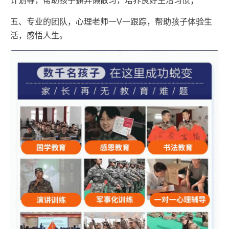
计划等，帮助孩子摒弃懒散习，培养良好生活习惯；
五、专业的团队，心理老师一V一跟踪，帮助孩子体验生
活，感悟人生。