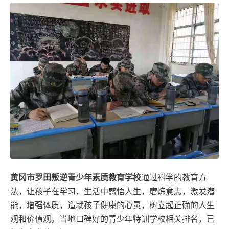
黄冈市罗田叛逆青少年素质教育学校
通过科学的教育方
法，让孩子在学习，生活中感悟人生，磨炼意志，激发潜
能，增强体质，造就孩子健康的心灵，树立起正确的人生
观和价值观。当地口碑好的青少年特训学校相关排名，已