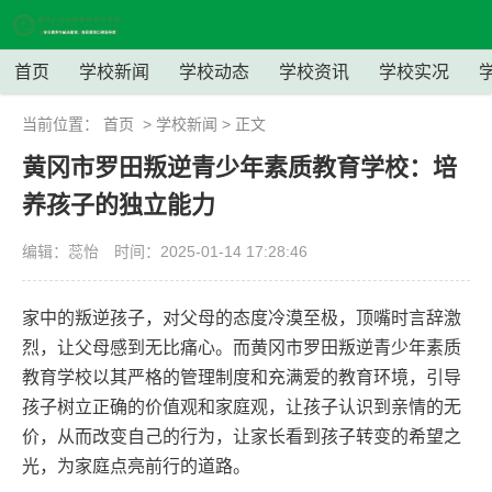
首页
学校新闻
学校动态
学校资讯
学校实况
当前位置：
首页
>
学校新闻
> 正文
黄冈市罗田叛逆青少年素质教育学校：培
养孩子的独立能力
编辑：蕊怡
时间：2025-01-14 17:28:46
家中的叛逆孩子，对父母的态度冷漠至极，顶嘴时言辞激
烈，让父母感到无比痛心。而黄冈市罗田叛逆青少年素质
教育学校以其严格的管理制度和充满爱的教育环境，引导
孩子树立正确的价值观和家庭观，让孩子认识到亲情的无
价，从而改变自己的行为，让家长看到孩子转变的希望之
光，为家庭点亮前行的道路。