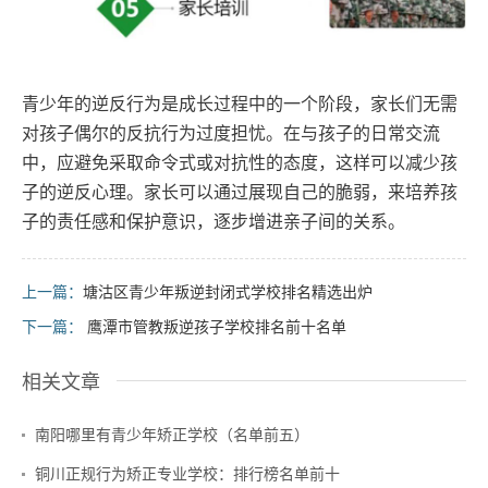
青少年的逆反行为是成长过程中的一个阶段，家长们无需
对孩子偶尔的反抗行为过度担忧。在与孩子的日常交流
中，应避免采取命令式或对抗性的态度，这样可以减少孩
子的逆反心理。家长可以通过展现自己的脆弱，来培养孩
子的责任感和保护意识，逐步增进亲子间的关系。
上一篇：
塘沽区青少年叛逆封闭式学校排名精选出炉
下一篇：
鹰潭市管教叛逆孩子学校排名前十名单
相关文章
南阳哪里有青少年矫正学校（名单前五）
铜川正规行为矫正专业学校：排行榜名单前十