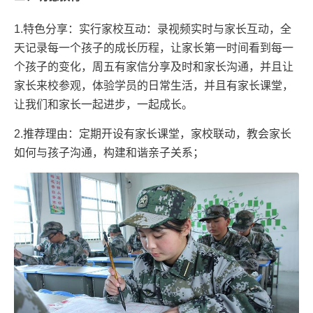
1.特色分享：实行家校互动：录视频实时与家长互动，全
天记录每一个孩子的成长历程，让家长第一时间看到每一
个孩子的变化，周五有家信分享及时和家长沟通，并且让
家长来校参观，体验学员的日常生活，并且有家长课堂，
让我们和家长一起进步，一起成长。
2.推荐理由：定期开设有家长课堂，家校联动，教会家长
如何与孩子沟通，构建和谐亲子关系；