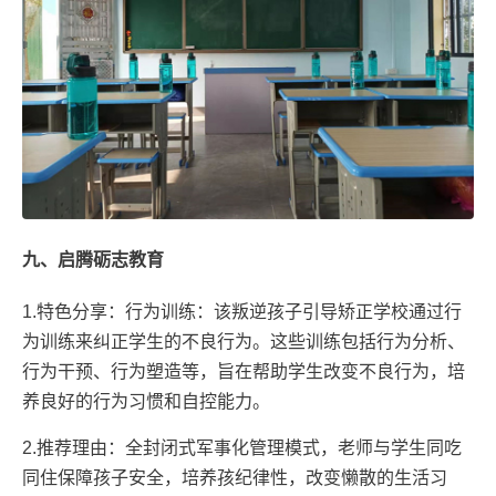
九、启腾砺志教育
1.特色分享：行为训练：该叛逆孩子引导矫正学校通过行
为训练来纠正学生的不良行为。这些训练包括行为分析、
行为干预、行为塑造等，旨在帮助学生改变不良行为，培
养良好的行为习惯和自控能力。
2.推荐理由：全封闭式军事化管理模式，老师与学生同吃
同住保障孩子安全，培养孩纪律性，改变懒散的生活习