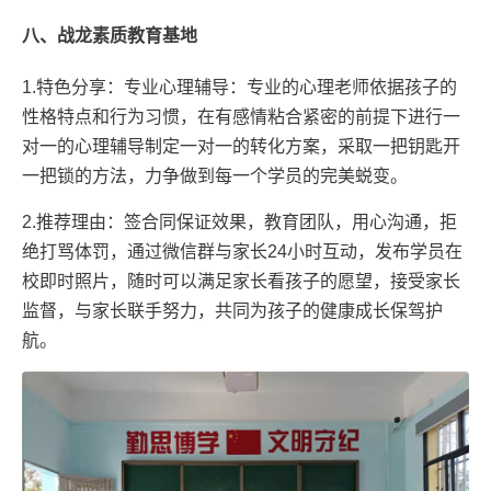
八、战龙素质教育基地
1.特色分享：专业心理辅导：专业的心理老师依据孩子的
性格特点和行为习惯，在有感情粘合紧密的前提下进行一
对一的心理辅导制定一对一的转化方案，采取一把钥匙开
一把锁的方法，力争做到每一个学员的完美蜕变。
2.推荐理由：签合同保证效果，教育团队，用心沟通，拒
绝打骂体罚，通过微信群与家长24小时互动，发布学员在
校即时照片，随时可以满足家长看孩子的愿望，接受家长
监督，与家长联手努力，共同为孩子的健康成长保驾护
航。