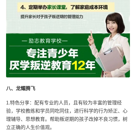
八、龙耀腾飞
1.特色分享：配有专业的人员，且有较为丰富的管理经
验，学校教练和学员同吃同住，进行科学的行为矫正、心
理辅导、思想教育。帮助叛逆期的孩子改掉不良习惯，树
立正确的人生价值观。