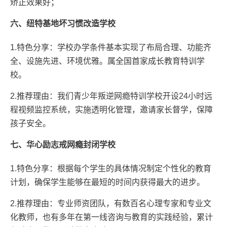
矫正效果好；
六、纽特基地坏习惯改造学校
1.特色分享：学校办学条件基本实现了布局合理、功能齐
全、设施先进、环境优雅。属全国首家成长教育特训学
校。
2.推荐理由：我们青少年叛逆网瘾特训学校开设24小时远
程视频监控系统，实施透明化管理，邀请家长督学，保障
孩子安全。
七、华心励志戒网瘾封闭学校
1.特色分享：根据每个学生的具体情况制定个性化的教育
计划，确保学生能够在最短的时间内获得最大的进步。
2.推荐理由：专业师资团队，有数百名心理专家和专业文
化教师，也有多年在第一线咨询与教育的实践经验，累计