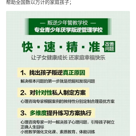
帮助全国数以万计的家庭孩子；