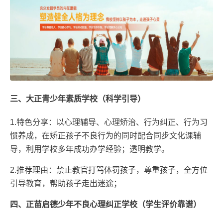
三、大正青少年素质学校（科学引导）
1.特色分享：以心理辅导、心理矫治、行为纠正、行为习
惯养成，在矫正孩子不良行为的同时配合同步文化课辅
导，利用学校多年成功办学经验；透明教学。
2.推荐理由：禁止教官打骂体罚孩子，尊重孩子，全方位
引导教育，帮助孩子走出迷途；
四、正苗启德少年不良心理纠正学校（学生评价靠谱）