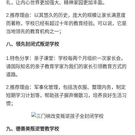
礼，让内心世界更加强大、精神家园更加丰盈。
2.推荐理由：以其悠久的历史，庞大的规模让家长满意度
而著称，学校已经有超过十年的教育经验。可以说，它是
当地领先的教育机构之一；
八、领先封闭式叛逆学校
1.特色分享：亲子课堂：学校每两个月组织一次家长会，
请国际知名的亲子教育学家为我们的家长引领教育方式的
道路。
2.推荐理由：军事化管理，包括洗衣服、整理内务，制定
短期学习计划等，帮助孩子摒弃懒散习，培养良好生活习
惯；
九、德善美叛逆管教学校