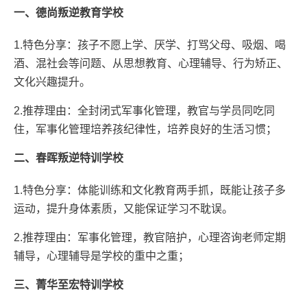
一、德尚叛逆教育学校
1.特色分享：孩子不愿上学、厌学、打骂父母、吸烟、喝
酒、混社会等问题、从思想教育、心理辅导、行为矫正、
文化兴趣提升。
2.推荐理由：全封闭式军事化管理，教官与学员同吃同
住，军事化管理培养孩纪律性，培养良好的生活习惯；
二、春晖叛逆特训学校
1.特色分享：体能训练和文化教育两手抓，既能让孩子多
运动，提升身体素质，又能保证学习不耽误。
2.推荐理由：军事化管理，教官陪护，心理咨询老师定期
辅导，心理辅导是学校的重中之重；
三、菁华至宏特训学校