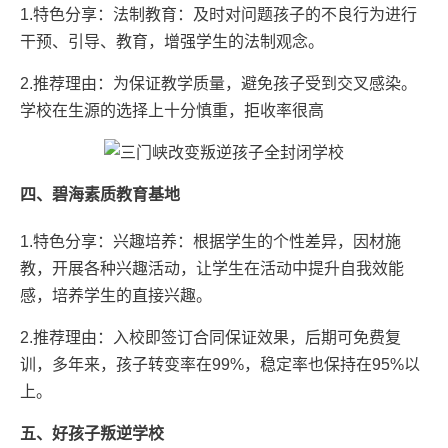
1.特色分享：法制教育：及时对问题孩子的不良行为进行
干预、引导、教育，增强学生的法制观念。
2.推荐理由：为保证教学质量，避免孩子受到交叉感染。
学校在生源的选择上十分慎重，拒收率很高
四、碧海素质教育基地
1.特色分享：兴趣培养：根据学生的个性差异，因材施
教，开展各种兴趣活动，让学生在活动中提升自我效能
感，培养学生的直接兴趣。
2.推荐理由：入校即签订合同保证效果，后期可免费复
训，多年来，孩子转变率在99%，稳定率也保持在95%以
上。
五、好孩子叛逆学校