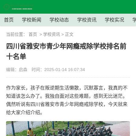
首页
学校新闻
学校动态
学校资讯
学校实况
当前位置：
首页
>
学校资讯
> 正文
四川省雅安市青少年网瘾戒除学校排名前
十名单
编辑：启森
时间：2025-01-14 16:07:34
作为家长，孩子在叛逆期生活懒散，沉默寡言，我真的不
知道该怎么办了。我独自面对这些难题，感到无比迷茫。
偶然听说有四川省雅安市青少年网瘾戒除学校，今天就来
给大家介绍介绍。