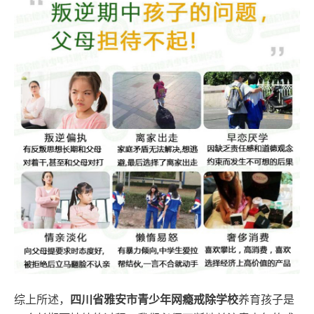
综上所述，
四川省雅安市青少年网瘾戒除学校
养育孩子是