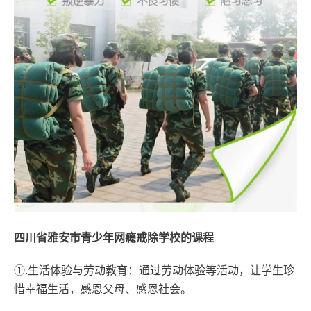
四川省雅安市青少年网瘾戒除学校的课程
①.生活体验与劳动教育：通过劳动体验等活动，让学生珍
惜幸福生活，感恩父母、感恩社会。