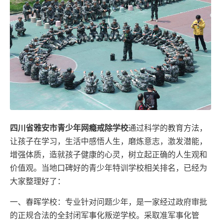
四川省雅安市青少年网瘾戒除学校
通过科学的教育方法，
让孩子在学习，生活中感悟人生，磨炼意志，激发潜能，
增强体质，造就孩子健康的心灵，树立起正确的人生观和
价值观。当地口碑好的青少年特训学校相关排名，已经为
大家整理好了：
一、春晖学校：专业针对问题少年，是一家经过政府审批
的正规合法的全封闭军事化叛逆学校。采取准军事化管