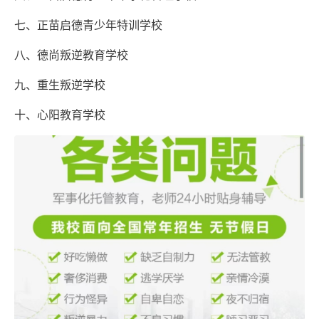
七、正苗启德青少年特训学校
八、德尚叛逆教育学校
九、重生叛逆学校
十、心阳教育学校