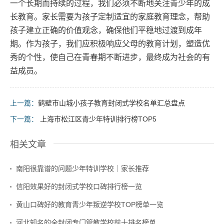
一个长期而持续的过程，我们必须不断地关注青少年的成
长教育。家长需要为孩子定制适宜的家庭教育理念，帮助
孩子建立正确的价值观念，确保他们平稳地过渡到成年
期。作为孩子，我们应积极响应父母的教育计划，塑造优
秀的个性，使自己在青春期不断进步，最终成为社会的有
益成员。
上一篇：
鹤壁市山城小孩子教育封闭式学校名单汇总盘点
下一篇：
上海市松江区青少年特训排行榜TOP5
相关文章
南阳很靠谱的问题少年特训学校｜家长推荐
信阳效果好的封闭式学校口碑排行榜一览
黄山口碑好的教育青少年叛逆学校TOP榜单一览
河北知名的全封闭专门管教学校前十排名榜单