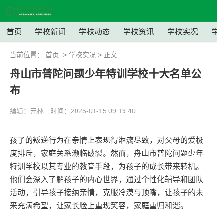
首页
学校新闻
学校动态
学校资讯
学校实况
当前位置：
首页
>
学校实况
> 正文
舟山市普陀问题少年特训学校十大名单公
布
编辑：元林
时间：2025-01-15 09:19:40
孩子的叛逆行为在亲情上表现得淋漓尽致，对父母的爱极
度排斥，家庭关系濒临破裂。然而，舟山市普陀问题少年
特训学校以其专业的教育手段，为孩子的成长带来转机。
他们会深入了解孩子的内心世界，通过个性化辅导和团队
活动，引导孩子接纳亲情，克服冷漠与顶嘴，让孩子的未
来充满希望，让家长脸上重现笑容，家庭重归和谐。