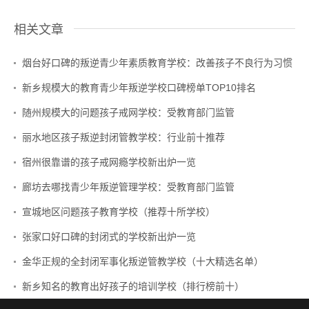
相关文章
烟台好口碑的叛逆青少年素质教育学校：改善孩子不良行为习惯
新乡规模大的教育青少年叛逆学校口碑榜单TOP10排名
随州规模大的问题孩子戒网学校：受教育部门监管
丽水地区孩子叛逆封闭管教学校：行业前十推荐
宿州很靠谱的孩子戒网瘾学校新出炉一览
廊坊去哪找青少年叛逆管理学校：受教育部门监管
宣城地区问题孩子教育学校（推荐十所学校）
张家口好口碑的封闭式的学校新出炉一览
金华正规的全封闭军事化叛逆管教学校（十大精选名单）
新乡知名的教育出好孩子的培训学校（排行榜前十）