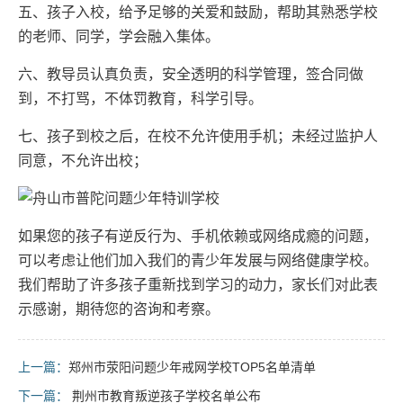
五、孩子入校，给予足够的关爱和鼓励，帮助其熟悉学校
的老师、同学，学会融入集体。
六、教导员认真负责，安全透明的科学管理，签合同做
到，不打骂，不体罚教育，科学引导。
七、孩子到校之后，在校不允许使用手机；未经过监护人
同意，不允许出校；
如果您的孩子有逆反行为、手机依赖或网络成瘾的问题，
可以考虑让他们加入我们的青少年发展与网络健康学校。
我们帮助了许多孩子重新找到学习的动力，家长们对此表
示感谢，期待您的咨询和考察。
上一篇：
郑州市荥阳问题少年戒网学校TOP5名单清单
下一篇：
荆州市教育叛逆孩子学校名单公布