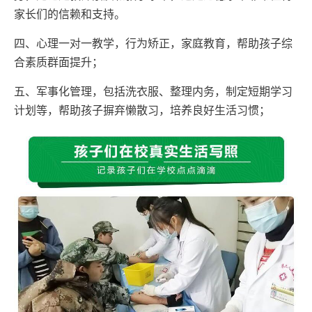
家长们的信赖和支持。
四、心理一对一教学，行为矫正，家庭教育，帮助孩子综
合素质群面提升；
五、军事化管理，包括洗衣服、整理内务，制定短期学习
计划等，帮助孩子摒弃懒散习，培养良好生活习惯；