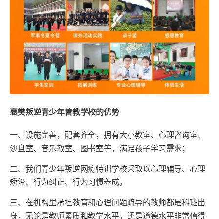
襄樊叛逆青少年管教学校的优势
一、设施完善，配套齐全，拥有大小教室、心理咨询室、
沙盘室、音乐教室、图书室等，满足孩子学习需求；
二、我们青少年叛逆网瘾特训学校采取以心理辅导、心理
矫治、行为纠正、行为习惯养成。
三、在机构里承担教育和心理问题疏导的教师都是科班出
身，无论是教师素质和教学水平，还是道德水平非常值得