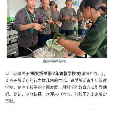
以上就是关于“
襄樊叛逆青少年管教学校
”的详细介绍，别
让孩子叛逆期的行为扰乱您的生活。襄樊叛逆青少年管教
学校，专注于孩子的全面发展，用科学的教育方式引导他
们。此刻，冷静抉择，欢迎来电咨询，为孩子的未来奠定
基础。