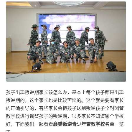
孩子出现叛逆期家长该怎么办，基本上每个孩子都是出现
叛逆期的，这个家长也是比较苦恼的。这个就是要看家长
的正确引导的，有些家长会把孩子送到叛逆孩子全封闭管
教学校进行调整孩子的叛逆期，很多家长不知道哪个学校
好，下面我们一起看看
襄樊叛逆青少年管教学校
名单一览