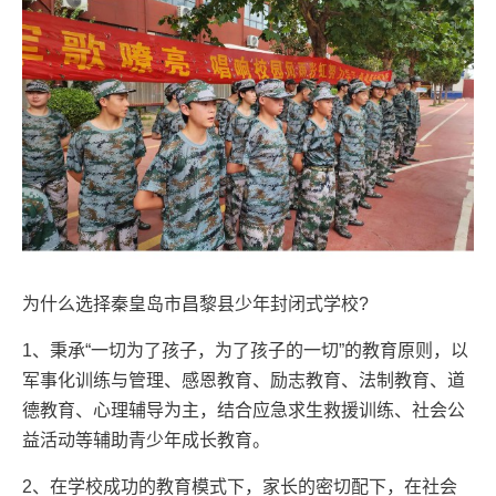
为什么选择秦皇岛市昌黎县少年封闭式学校?
1、秉承“一切为了孩子，为了孩子的一切”的教育原则，以
军事化训练与管理、感恩教育、励志教育、法制教育、道
德教育、心理辅导为主，结合应急求生救援训练、社会公
益活动等辅助青少年成长教育。
2、在学校成功的教育模式下，家长的密切配下，在社会