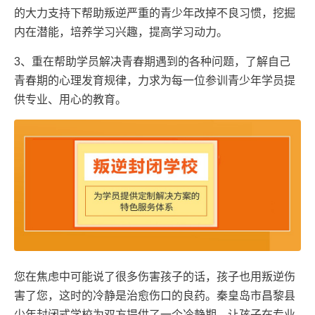
的大力支持下帮助叛逆严重的青少年改掉不良习惯，挖掘
内在潜能，培养学习兴趣，提高学习动力。
3、重在帮助学员解决青春期遇到的各种问题，了解自己
青春期的心理发育规律，力求为每一位参训青少年学员提
供专业、用心的教育。
您在焦虑中可能说了很多伤害孩子的话，孩子也用叛逆伤
害了您，这时的冷静是治愈伤口的良药。秦皇岛市昌黎县
少年封闭式学校为双方提供了一个冷静期，让孩子在专业