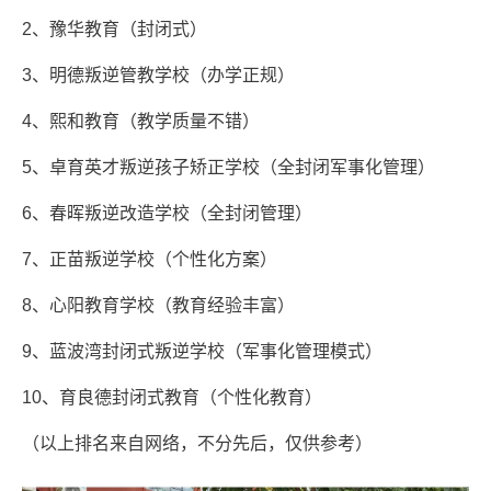
2、豫华教育（封闭式）
3、明德叛逆管教学校（办学正规）
4、熙和教育（教学质量不错）
5、卓育英才叛逆孩子矫正学校（全封闭军事化管理）
6、春晖叛逆改造学校（全封闭管理）
7、正苗叛逆学校（个性化方案）
8、心阳教育学校（教育经验丰富）
9、蓝波湾封闭式叛逆学校（军事化管理模式）
10、育良德封闭式教育（个性化教育）
（以上排名来自网络，不分先后，仅供参考）