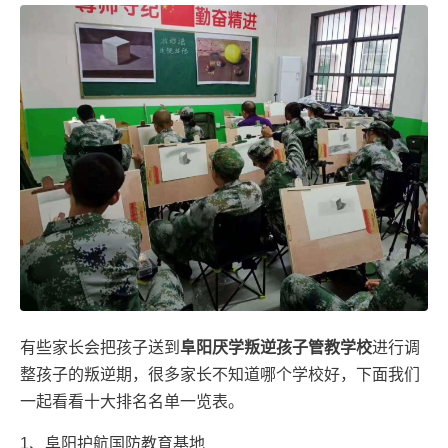
有些家长会把孩子送到
阜阳厌学叛逆孩子管教学校
进行调
整孩子的叛逆期，很多家长不知道哪个学校好，下面我们
一起看看十大排名名单一览表。
1、阜阳护航国防教育基地