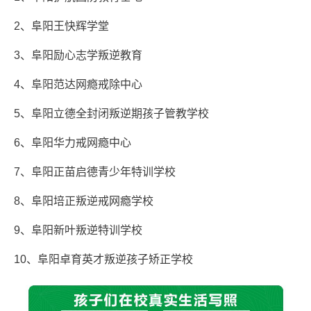
2、阜阳王快辉学堂
3、阜阳励心志学叛逆教育
4、阜阳范达网瘾戒除中心
5、阜阳立德全封闭叛逆期孩子管教学校
6、阜阳华力戒网瘾中心
7、阜阳正苗启德青少年特训学校
8、阜阳培正叛逆戒网瘾学校
9、阜阳新叶叛逆特训学校
10、阜阳卓育英才叛逆孩子矫正学校