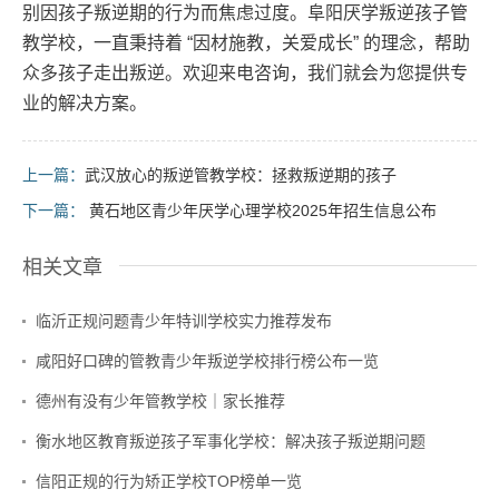
别因孩子叛逆期的行为而焦虑过度。阜阳厌学叛逆孩子管
教学校，一直秉持着 “因材施教，关爱成长” 的理念，帮助
众多孩子走出叛逆。欢迎来电咨询，我们就会为您提供专
业的解决方案。
上一篇：
武汉放心的叛逆管教学校：拯救叛逆期的孩子
下一篇：
黄石地区青少年厌学心理学校2025年招生信息公布
相关文章
临沂正规问题青少年特训学校实力推荐发布
咸阳好口碑的管教青少年叛逆学校排行榜公布一览
德州有没有少年管教学校｜家长推荐
衡水地区教育叛逆孩子军事化学校：解决孩子叛逆期问题
信阳正规的行为矫正学校TOP榜单一览