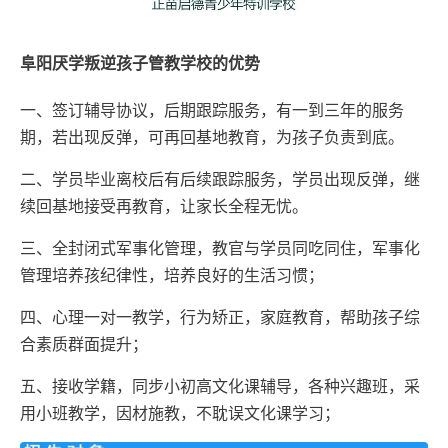
阜阳厌学叛逆孩子管教学校的优势
一、签订辅导协议，后期跟踪服务，有一到三年的服务
期，若出现反弹，可再回基地教育，为孩子负责到底。
二、学员毕业离校后有后续跟踪服务，学员出现反弹，继
续回基地接受再教育，让家长全程无忧。
三、全封闭式军事化管理，教官与学员同吃同住，军事化
管理培养孩纪律性，培养良好的生活习惯；
四、心理一对一教学，行为矫正，家庭教育，帮助孩子综
合素质群面提升；
五、接收学籍，同步小初高文化课辅导，各种兴趣班，采
用小班教学，因材施教，不耽误文化课学习；