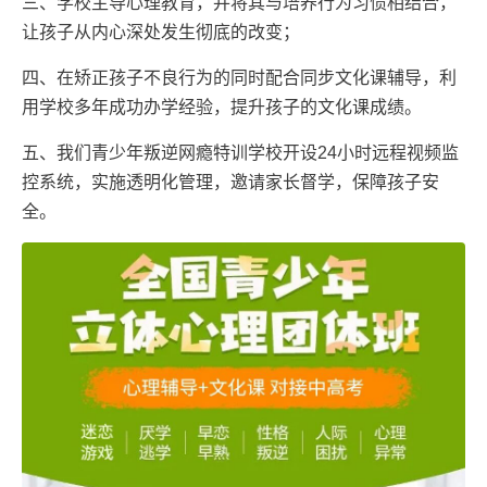
三、学校主导心理教育，并将其与培养行为习惯相结合，
让孩子从内心深处发生彻底的改变；
四、在矫正孩子不良行为的同时配合同步文化课辅导，利
用学校多年成功办学经验，提升孩子的文化课成绩。
五、我们青少年叛逆网瘾特训学校开设24小时远程视频监
控系统，实施透明化管理，邀请家长督学，保障孩子安
全。