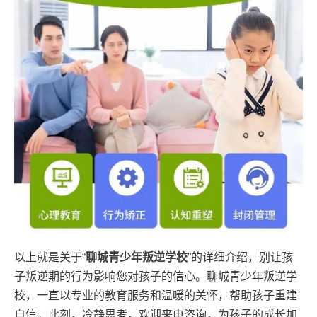
以上就是关于“
聊城青少年叛逆学校
”的详细介绍，别让孩
子叛逆期的行为影响您对孩子的信心。聊城青少年叛逆学
校，一直以专业的教育服务和温暖的关怀，帮助孩子重建
自信。此刻，冷静思考，欢迎来电咨询，为孩子的成长加