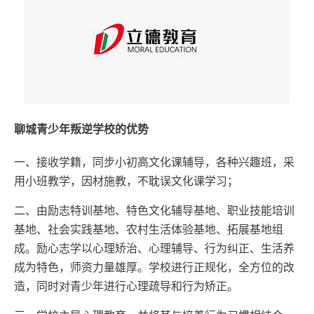
聊城青少年叛逆学校的优势
一、接收学籍，同步小初高文化课辅导，各种兴趣班，采
用小班教学，因材施教，不耽误文化课学习；
二、由励志特训基地、特色文化辅导基地、职业技能培训
基地、社会实践基地、农村生活体验基地、拓展基地组
成。励心志学以心理矫治、心理辅导、行为纠正、生活养
成为特色，师资力量雄厚。学校进行正规化，全方位的改
造，同时对青少年进行心理疏导和行为矫正。