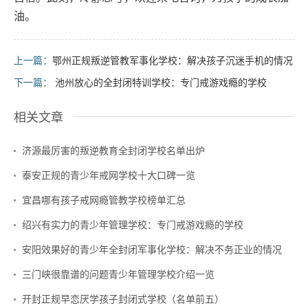
油。
上一篇：
鄂州正规叛逆管教军事化学校：解决孩子沉迷手机的情况
下一篇：
池州放心的全封闭特训学校：专门戒游戏瘾的学校
相关文章
济源最厉害的叛逆教育全封闭学校名单出炉
泰安正规的青少年戒网学校十大口碑一览
宜昌哪有孩子戒网瘾管教学校榜单汇总
绍兴有实力的青少年管理学校：专门戒游戏瘾的学校
安阳效果好的青少年全封闭军事化学校：解决不务正业的情况
三门峡很靠谱的问题青少年管理学校介绍一览
开封正规早恋厌学孩子封闭式学校（名单前五）