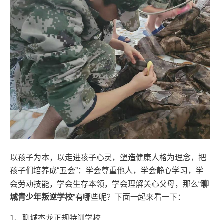
以孩子为本，以走进孩子心灵，塑造健康人格为理念，把
孩子们培养成“五会”：学会尊重他人，学会静心学习，学
会劳动技能，学会生存本领，学会理解关心父母，那么“
聊
城青少年叛逆学校
”有哪些呢？下面一起来看一下：
1、聊城杰龙正规特训学校