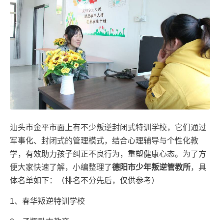
汕头市金平市面上有不少叛逆封闭式特训学校，它们通过
军事化、封闭式的管理模式，结合心理辅导与个性化教
学，有效助力孩子纠正不良行为，重塑健康心态。为了方
便大家快速了解，小编整理了
德阳市少年叛逆管教所
，具
体名单如下：（排名不分先后，仅供参考）
1、春华叛逆特训学校