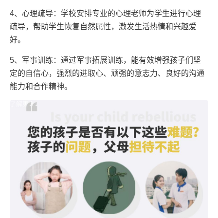
4、心理疏导：学校安排专业的心理老师为学生进行心理
疏导，帮助学生恢复自然属性，激发生活热情和兴趣爱
好。
5、军事训练：通过军事拓展训练，能有效增强孩子们坚
定的自信心，强烈的进取心、顽强的意志力、良好的沟通
能力和合作精神。