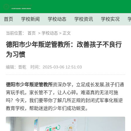
首页
学校新闻
学校动态
学校资讯
学校实况
当前位置：
首页
>
学校动态
> 正文
德阳市少年叛逆管教所：改善孩子不良行
为习惯
编辑：晋乾
时间：2025-03-06 12:51:03
德阳市少年叛逆管教所
资深办学，立足成长发展,孩子们通
宵玩手机，家长管不了，让人心碎。难道真的无法可施
吗？今天，我们要带你了解几所正规的封闭式军事化叛逆
教育学校，帮助迷途的少年们成功蜕变。