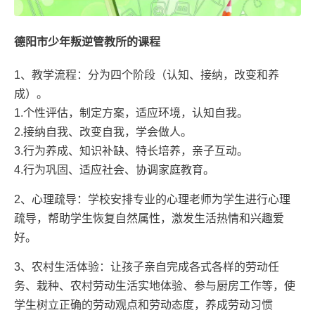
德阳市少年叛逆管教所的课程
1、教学流程：分为四个阶段（认知、接纳，改变和养
成）。
1.个性评估，制定方案，适应环境，认知自我。
2.接纳自我、改变自我，学会做人。
3.行为养成、知识补缺、特长培养，亲子互动。
4.行为巩固、适应社会、协调家庭教育。
2、心理疏导：学校安排专业的心理老师为学生进行心理
疏导，帮助学生恢复自然属性，激发生活热情和兴趣爱
好。
3、农村生活体验：让孩子亲自完成各式各样的劳动任
务、栽种、农村劳动生活实地体验、参与厨房工作等，使
学生树立正确的劳动观点和劳动态度，养成劳动习惯