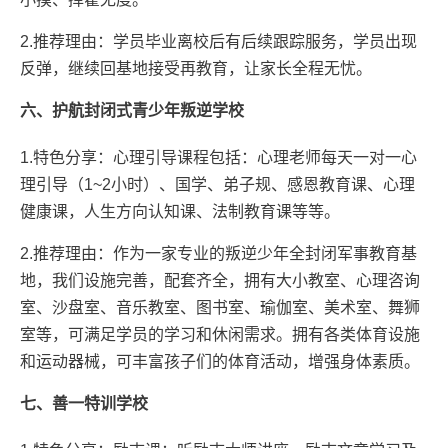
2.推荐理由：学员毕业离校后有后续跟踪服务，学员出现
反弹，继续回基地接受再教育，让家长全程无忧。
六、护航封闭式青少年叛逆学校
1.特色分享：心理引导课程包括：心理老师每天一对一心
理引导（1~2小时）、国学、弟子规、感恩教育课、心理
健康课，人生方向认知课、法制教育课等等。
2.推荐理由：作为一家专业的叛逆少年全封闭军事教育基
地，我们设施完善，配套齐全，拥有大小教室、心理咨询
室、沙盘室、音乐教室、图书室、瑜伽室、美术室、舞狮
室等，可满足学员的学习和休闲需求。拥有各类体育设施
和运动器械，可丰富孩子们的体育活动，增强身体素质。
七、善一特训学校