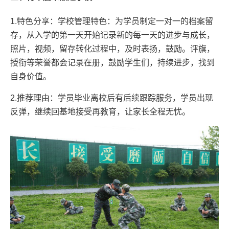
1.特色分享：学校管理特色：为学员制定一对一的档案留
存，从入学的第一天开始记录新的每一天的进步与成长，
照片，视频，留存转化过程中，及时表扬，鼓励。评旗，
授衔等荣誉都会记录在册，鼓励学生们，持续进步，找到
自身价值。
2.推荐理由：学员毕业离校后有后续跟踪服务，学员出现
反弹，继续回基地接受再教育，让家长全程无忧。