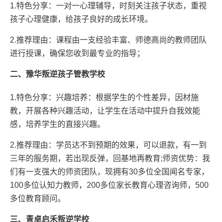
1.特色分享：一对一心理辅导，时刻关注孩子状态，重视
孩子心理健康，给孩子良好的成长环境。
2.推荐理由：课程由一支经验丰富、师德高尚的教师团队
进行授课，确保您收到最专业的指导；
二、豫华叛逆孩子管教学校
1.特色分享：兴趣培养：根据学生的个性差异，因材施
教，开展各种兴趣活动，让学生在活动中提升自我效能
感，培养学生的直接兴趣。
2.推荐理由：学员达不到预期的效果，可以退款，有一到
三年的服务期，若出现反弹，回基地再教育;师资优势：我
们有一支强大的师资团队，现拥有30多位全国闻名专家，
100多位认知力教师，200多位家长教育心理咨询师，500
多位教育顾问。
三、青卓启禾叛逆学校