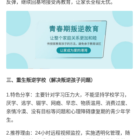
反弹，继续回基地接受再教育，让家长全程无忧。
三、重生叛逆学校（解决叛逆孩子问题）
1.特色分享：主要针对学习压力大，不能坚持学校学习，
厌学、逃学、辍学、网瘾、早恋、物质滥用、消费过度、
亲情冷漠、没有目标等问题和心理障碍康复期的青少年学
生。
2.推荐理由：24小时远程视频监控，实施透明化管理，随