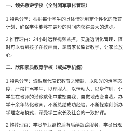
一、领先叛逆学校（全封闭军事化管理）
1.特色分享：根据每个学生的具体情况制定个性化的教育
计划，确保学生能够在最短的时间内获得最大的进步。
2.推荐理由：24小时远程视频监控，实施透明化管理，随
时可以看到孩子在校画面，邀请家长监督教学，让家长放
心。
二、欣阳素质教育学校（戒掉手机瘾）
1.特色分享：遵循现代赏识教育之精髓，以阳光的治学态
度，严禁打骂学生，以理服人，以情动人，以身作则，让
学生在教师的潜移默化中重塑自我，自觉地改变自我。办
学十余年转化教育，不断总结成功经验，不断探索创新办
学理念与模式，深受学生家长及社会的一致好评。
2.推荐理由：学员毕业离校后有后续跟踪服务，学员出现