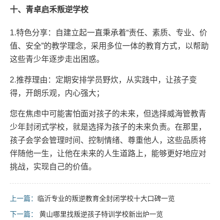
十、青卓启禾叛逆学校
1.特色分享：自建立起一直秉承着“责任、素质、专业、价
值、安全”的教学理念，采用多位一体的教育方式，以帮助
这些青少年逐步走出困惑。
2.推荐理由：定期安排学员野炊，从实践中，让孩子变
得，开朗乐观，内心强大；
您在焦虑中可能害怕面对孩子的未来，但选择威海管教青
少年封闭式学校，就是选择为孩子的未来负责。在那里，
孩子会学会管理时间、控制情绪、尊重他人，这些品质将
伴随他一生，让他在未来的人生道路上，能够更好地应对
挑战，实现自己的价值。
上一篇：
临沂专业的叛逆教育全封闭学校十大口碑一览
下一篇：
黄山哪里找叛逆孩子特训学校新出炉一览