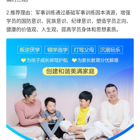
2.推荐理由：军事训练通过基础军事训练固本清源，增强
学员的国防意识、民族意识、纪律意识，塑造学员正向、
健康的价值观、人生观，提高学员身体和思想素质。