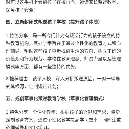
时可以这手机上看到孩子在校画面，邀请家长监督教学，
保障孩子安全；
四、立新封闭式叛逆孩子学校（提升孩子体质）
1.特色分享：是一所专门针对有叛逆行为的孩子设立的特
殊教育机构。其办学宗旨在于通过个性化的教育方式和心
理辅导，帮助这些孩子重新找到生活的方向，树立正确的
价值观和行为规范。学校在教育理念、师资力量以及管理
模式等方面，都有一些独特的优势。
2.推荐理由：孩子入校，深入分析叛逆原因，一对一辅导
究其根源，定制矫正计划；
五、戎创军事化叛逆教育学校（军事化管理模式）
1.特色分享：个性化教学：根据孩子的兴趣和需求，量身
定制教育方案，通过个性化教学提高学习效率，同时注重
心理辅导和文化学习。