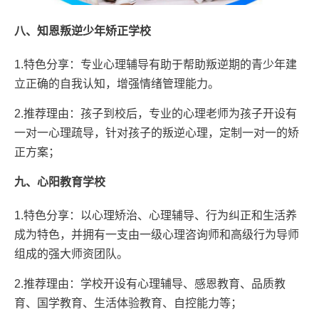
八、知恩叛逆少年矫正学校
1.特色分享：专业心理辅导有助于帮助叛逆期的青少年建
立正确的自我认知，增强情绪管理能力。
2.推荐理由：孩子到校后，专业的心理老师为孩子开设有
一对一心理疏导，针对孩子的叛逆心理，定制一对一的矫
正方案；
九、心阳教育学校
1.特色分享：以心理矫治、心理辅导、行为纠正和生活养
成为特色，并拥有一支由一级心理咨询师和高级行为导师
组成的强大师资团队。
2.推荐理由：学校开设有心理辅导、感恩教育、品质教
育、国学教育、生活体验教育、自控能力等；